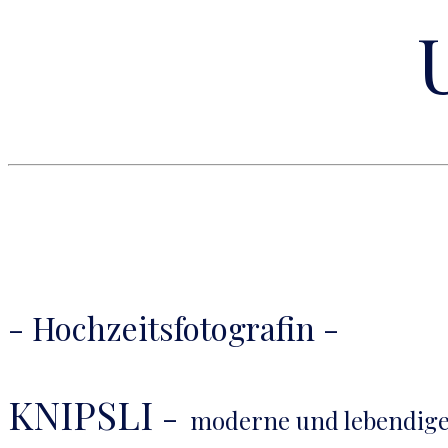
- Hochzeitsfotografin -
KNIPSLI
-
moderne und lebendige 