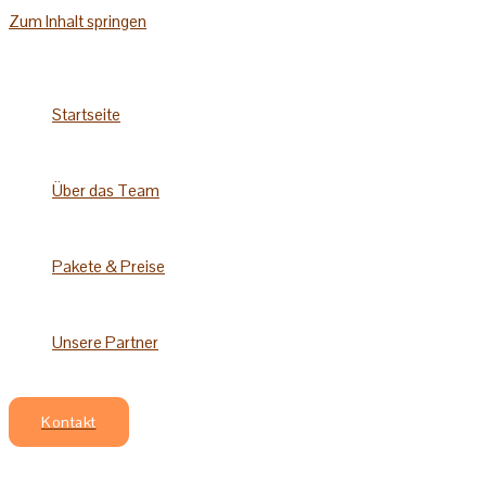
Zum Inhalt springen
Startseite
Über das Team
Pakete & Preise
Unsere Partner
Kontakt