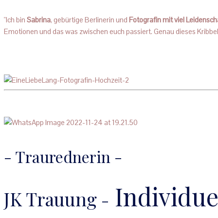
"Ich bin
Sabrina
, gebürtige Berlinerin und
Fotografin mit viel Leidensc
Emotionen und das was zwischen euch passiert. Genau dieses Kribbeln 
- Traurednerin -
Individue
JK Trauung
-