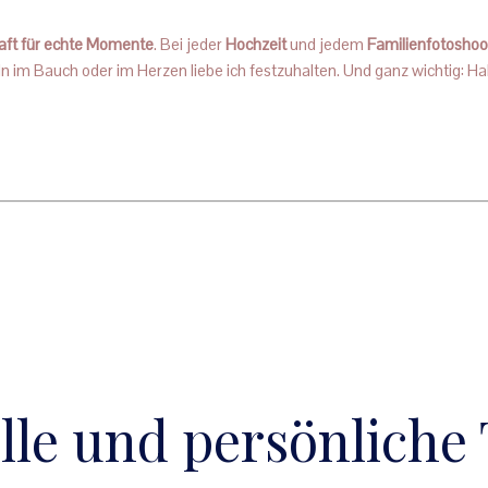
haft für echte Momente
. Bei jeder
Hochzeit
und jedem
Familienfotoshoo
im Bauch oder im Herzen liebe ich festzuhalten. Und ganz wichtig: Habt
lle und persönliche