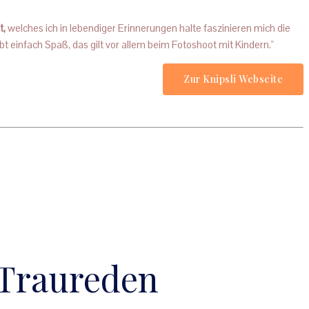
t,
welches ich in lebendiger Erinnerungen halte faszinieren mich die
 einfach Spaß, das gilt vor allem beim Fotoshoot mit Kindern."
Zur Knipsli Webseite
 Traureden