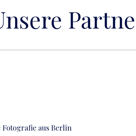
Unsere Partne
Fotografie aus Berlin